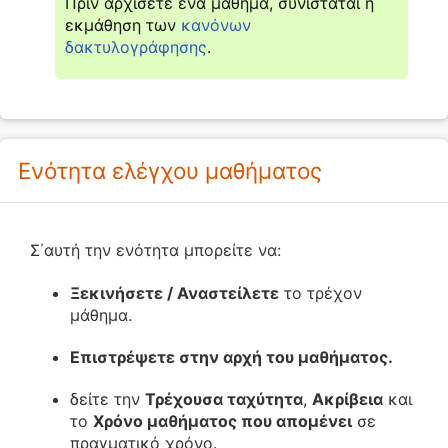
Πριν αρχίσετε ένα μάθημα, συνιστάται η
εκμάθηση των
κανόνων
δακτυλογράφησης
.
Ενότητα ελέγχου μαθήματος
Σ΄αυτή την ενότητα μπορείτε να:
Ξεκινήσετε / Αναστείλετε
το τρέχον
μάθημα.
Επιστρέψετε στην αρχή του μαθήματος.
δείτε την
Τρέχουσα ταχύτητα
,
Ακρίβεια
και
το
Χρόνο μαθήματος που απομένει
σε
πραγματικό χρόνο.