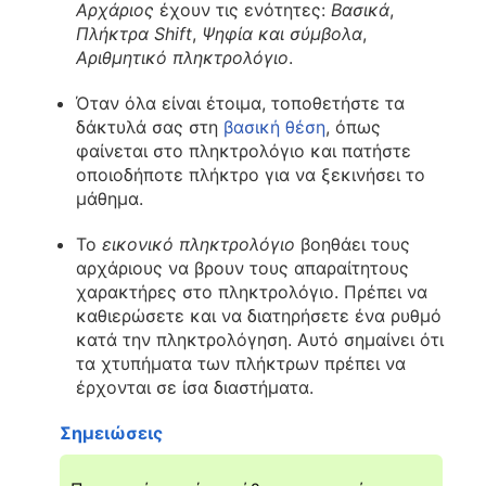
Αρχάριος
έχουν τις ενότητες:
Βασικά
,
Πλήκτρα Shift
,
Ψηφία και σύμβολα
,
Αριθμητικό πληκτρολόγιο
.
Όταν όλα είναι έτοιμα, τοποθετήστε τα
δάκτυλά σας στη
βασική θέση
, όπως
φαίνεται στο πληκτρολόγιο και πατήστε
οποιοδήποτε πλήκτρο για να ξεκινήσει το
μάθημα.
Το
εικονικό πληκτρολόγιο
βοηθάει τους
αρχάριους να βρουν τους απαραίτητους
χαρακτήρες στο πληκτρολόγιο. Πρέπει να
καθιερώσετε και να διατηρήσετε ένα ρυθμό
κατά την πληκτρολόγηση. Αυτό σημαίνει ότι
τα χτυπήματα των πλήκτρων πρέπει να
έρχονται σε ίσα διαστήματα.
Σημειώσεις