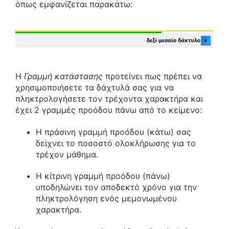
όπως εμφανίζεται παρακάτω:
Η
Γραμμή κατάστασης
προτείνει πως πρέπει να
χρησιμοποιήσετε τα δάχτυλά σας για να
πληκτρολογήσετε τον τρέχοντα χαρακτήρα και
έχει 2 γραμμές προόδου πάνω από το κείμενο:
Η πράσινη γραμμή προόδου (κάτω) σας
δείχνει το ποσοστό ολοκλήρωσης για το
τρέχον μάθημα.
Η κίτρινη γραμμή προόδου (πάνω)
υποδηλώνει τον αποδεκτό χρόνο για την
πληκτρολόγηση ενός μεμονωμένου
χαρακτήρα.