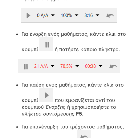
Για έναρξη ενός μαθήματος, κάντε κλικ στο
κουμπί
ή πατήστε κάποιο πλήκτρο.
Για παύση ενός μαθήματος, κάντε κλικ στο
κουμπί
που εμφανίζεται αντί του
κουμπιού
Έναρξης
ή χρησιμοποιήστε το
πλήκτρο συντόμευσης
F5
.
Για επανέναρξη του τρέχοντος μαθήματος,