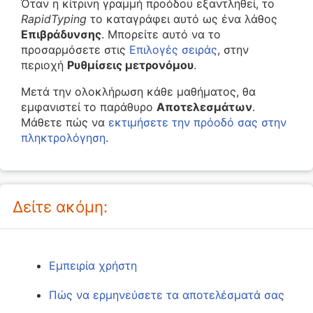
Όταν η κίτρινη γραμμή προόδου εξαντληθεί, το
RapidTyping
το καταγράφει αυτό ως ένα λάθος
Επιβράδυνσης
. Μπορείτε αυτό να το
προσαρμόσετε στις
Επιλογές σειράς
, στην
περιοχή
Ρυθμίσεις μετρονόμου
.
Μετά την ολοκλήρωση κάθε μαθήματος, θα
εμφανιστεί το παράθυρο
Αποτελεσμάτων
.
Μάθετε πώς να
εκτιμήσετε την πρόοδό σας στην
πληκτρολόγηση
.
Δείτε ακόμη:
Εμπειρία χρήστη
Πώς να ερμηνεύσετε τα αποτελέσματά σας