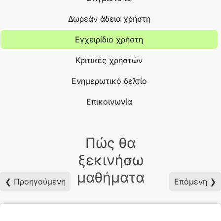
Δωρεάν άδεια χρήστη
Εγχειρίδιο χρήστη
Κριτικές χρηστών
Ενημερωτικό δελτίο
Επικοινωνία
Πώς θα
ξεκινήσω
μαθήματα
❮ Προηγούμενη
Επόμενη ❯