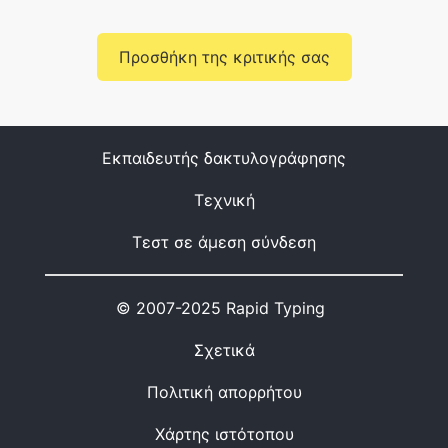
Προσθήκη της κριτικής σας
Εκπαιδευτής δακτυλογράφησης
Τεχνική
Τεστ σε άμεση σύνδεση
© 2007-2025 Rapid Typing
Σχετικά
Πολιτική απορρήτου
Χάρτης ιστότοπου