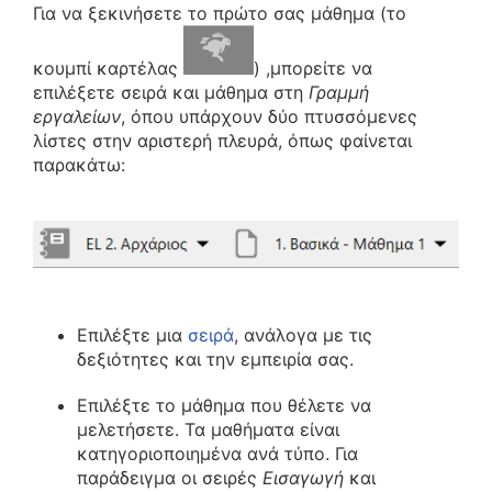
Για να ξεκινήσετε το πρώτο σας μάθημα (το
κουμπί καρτέλας
) ,μπορείτε να
επιλέξετε σειρά και μάθημα στη
Γραμμή
εργαλείων
, όπου υπάρχουν δύο πτυσσόμενες
λίστες στην αριστερή πλευρά, όπως φαίνεται
παρακάτω:
Επιλέξτε μια
σειρά
, ανάλογα με τις
δεξιότητες και την εμπειρία σας.
Επιλέξτε το μάθημα που θέλετε να
μελετήσετε. Τα μαθήματα είναι
κατηγοριοποιημένα ανά τύπο. Για
παράδειγμα οι σειρές
Εισαγωγή
και