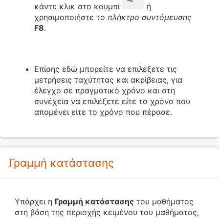
κάντε κλικ στο κουμπί
ή
χρησιμοποιήστε το
πλήκτρο συντόμευσης
F8
.
Επίσης εδώ μπορείτε να επιλέξετε τις
μετρήσεις ταχύτητας και ακρίβειας, για
έλεγχο σε πραγματικό χρόνο και στη
συνέχεια να επιλέξετε είτε το χρόνο που
απομένει είτε το χρόνο που πέρασε.
Γραμμή κατάστασης
Υπάρχει η
Γραμμή κατάστασης
του μαθήματος
στη βάση της περιοχής κειμένου του μαθήματος,