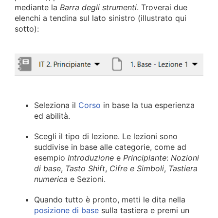
mediante la
Barra degli strumenti
. Troverai due
elenchi a tendina sul lato sinistro (illustrato qui
sotto):
Seleziona il
Corso
in base la tua esperienza
ed abilità.
Scegli il tipo di lezione. Le lezioni sono
suddivise in base alle categorie, come ad
esempio
Introduzione
e
Principiante
:
Nozioni
di base
,
Tasto Shift
,
Cifre e Simboli
,
Tastiera
numerica
e Sezioni.
Quando tutto è pronto, metti le dita nella
posizione di base
sulla tastiera e premi un