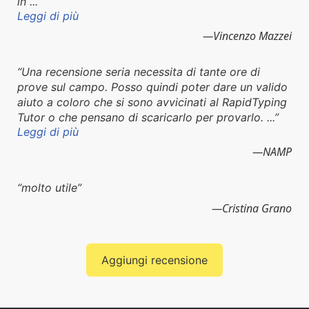
in ...
Leggi di più
Vincenzo Mazzei
Una recensione seria necessita di tante ore di
prove sul campo. Posso quindi poter dare un valido
aiuto a coloro che si sono avvicinati al RapidTyping
Tutor o che pensano di scaricarlo per provarlo. ...
Leggi di più
NAMP
molto utile
Cristina Grano
Aggiungi recensione