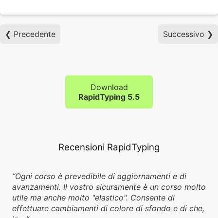
❮ Precedente
Successivo ❯
Download
RapidTyping 5.5
Recensioni RapidTyping
Ogni corso è prevedibile di aggiornamenti e di
avanzamenti. Il vostro sicuramente è un corso molto
utile ma anche molto "elastico". Consente di
effettuare cambiamenti di colore di sfondo e di che,