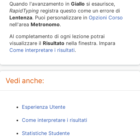
Quando l'avanzamento in
Giallo
si esaurisce,
RapidTyping
registra questo come un errore di
Lentenza
. Puoi personalizzare in
Opzioni Corso
nell'area
Metronomo
.
Al completamento di ogni lezione potrai
visualizzare il
Risultato
nella finestra. Impara
Come interpretare i risultati
.
Vedi anche:
Esperienza Utente
Come interpretare i risultati
Statistiche Studente