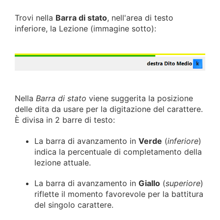
Trovi nella
Barra di stato
, nell'area di testo
inferiore, la Lezione (immagine sotto):
Nella
Barra di stato
viene suggerita la posizione
delle dita da usare per la digitazione del carattere.
È divisa in 2 barre di testo:
La barra di avanzamento in
Verde
(
inferiore
)
indica la percentuale di completamento della
lezione attuale.
La barra di avanzamento in
Giallo
(
superiore
)
riflette il momento favorevole per la battitura
del singolo carattere.