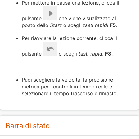
Per mettere in pausa una lezione, clicca il
pulsante
che viene visualizzato al
posto dello
Start
o scegli
tasti rapidi
F5
.
Per riavviare la lezione corrente, clicca il
pulsante
o scegli
tasti rapidi
F8
.
Puoi scegliere la velocità, la precisione
metrica per i controlli in tempo reale e
selezionare il tempo trascorso e rimasto.
Barra di stato