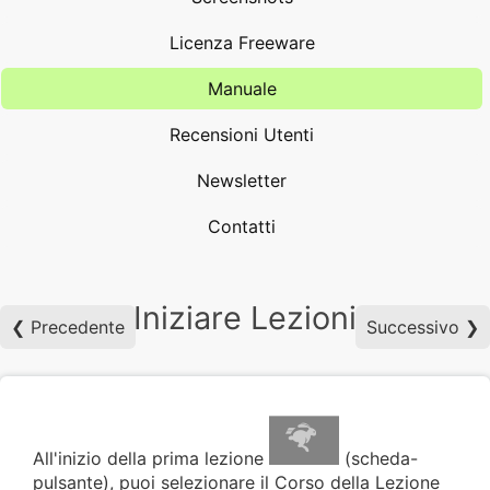
Licenza Freeware
Manuale
Recensioni Utenti
Newsletter
Contatti
Iniziare Lezioni
❮ Precedente
Successivo ❯
All'inizio della prima lezione
(scheda-
pulsante), puoi selezionare il Corso della Lezione