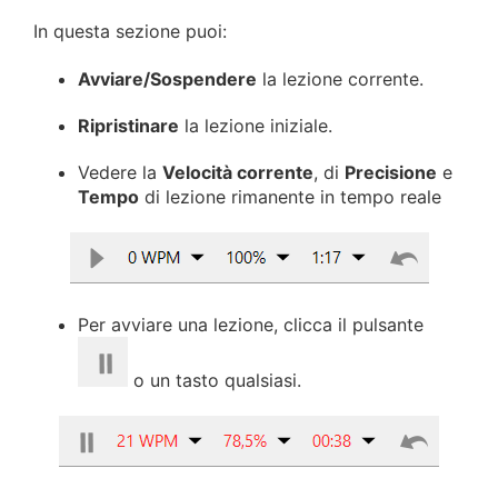
In questa sezione puoi:
Avviare/Sospendere
la lezione corrente.
Ripristinare
la lezione iniziale.
Vedere la
Velocità corrente
, di
Precisione
e
Tempo
di lezione rimanente in tempo reale
Per avviare una lezione, clicca il pulsante
o un tasto qualsiasi.