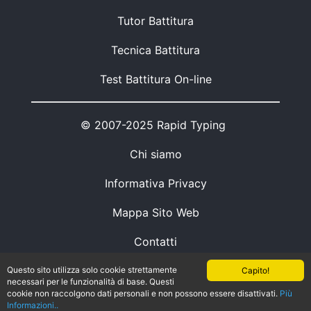
Tutor Battitura
Tecnica Battitura
Test Battitura On-line
© 2007-2025 Rapid Typing
Chi siamo
Informativa Privacy
Mappa Sito Web
Contatti
Questo sito utilizza solo cookie strettamente
Capito!
necessari per le funzionalità di base. Questi
cookie non raccolgono dati personali e non possono essere disattivati.
Più
Informazioni..