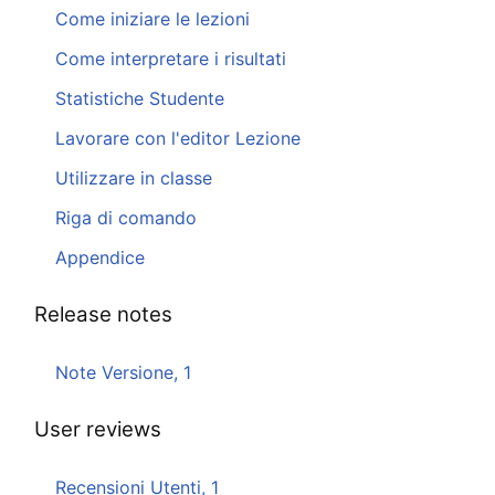
Come iniziare le lezioni
Come interpretare i risultati
Statistiche Studente
Lavorare con l'editor Lezione
Utilizzare in classe
Riga di comando
Appendice
Release notes
Note Versione, 1
User reviews
Recensioni Utenti, 1