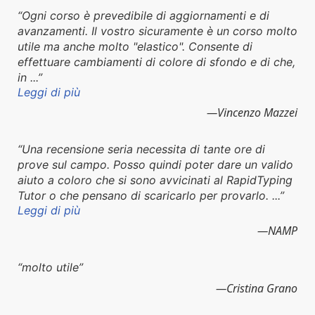
Ogni corso è prevedibile di aggiornamenti e di
avanzamenti. Il vostro sicuramente è un corso molto
utile ma anche molto "elastico". Consente di
effettuare cambiamenti di colore di sfondo e di che,
in ...
Leggi di più
Vincenzo Mazzei
Una recensione seria necessita di tante ore di
prove sul campo. Posso quindi poter dare un valido
aiuto a coloro che si sono avvicinati al RapidTyping
Tutor o che pensano di scaricarlo per provarlo. ...
Leggi di più
NAMP
molto utile
Cristina Grano