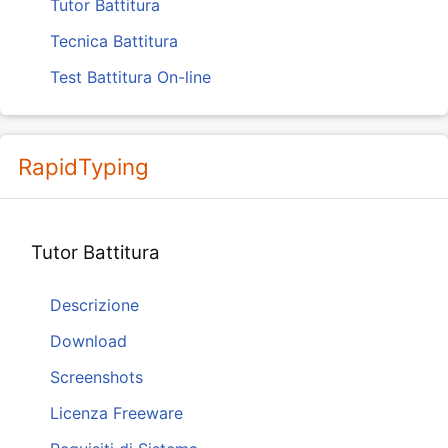
Tutor Battitura
Tecnica Battitura
Test Battitura On-line
RapidTyping
Tutor Battitura
Descrizione
Download
Screenshots
Licenza Freeware