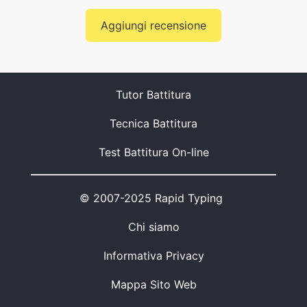
Aggiungi recensione
Tutor Battitura
Tecnica Battitura
Test Battitura On-line
© 2007-2025 Rapid Typing
Chi siamo
Informativa Privacy
Mappa Sito Web